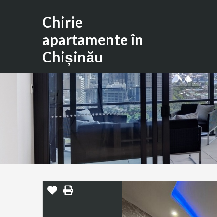
Chirie
apartamente în
Chișinău